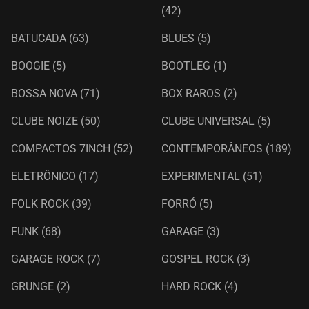
(42)
BATUCADA
(63)
BLUES
(5)
BOOGIE
(5)
BOOTLEG
(1)
BOSSA NOVA
(71)
BOX RAROS
(2)
CLUBE NOIZE
(50)
CLUBE UNIVERSAL
(5)
COMPACTOS 7INCH
(52)
CONTEMPORÂNEOS
(189)
ELETRÔNICO
(17)
EXPERIMENTAL
(51)
FOLK ROCK
(39)
FORRÓ
(5)
FUNK
(68)
GARAGE
(3)
GARAGE ROCK
(7)
GOSPEL ROCK
(3)
GRUNGE
(2)
HARD ROCK
(4)