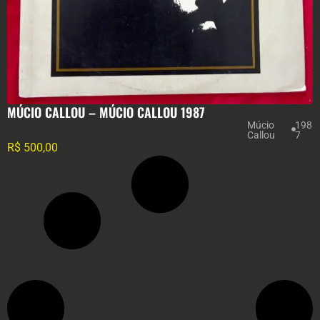
MÚCIO CALLOU – MÚCIO CALLOU 1987
Múcio
198
Callou
7
R$
500,00