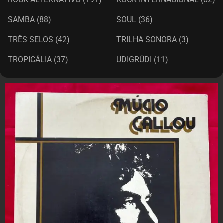
SAMBA
(88)
SOUL
(36)
TRÊS SELOS
(42)
TRILHA SONORA
(3)
TROPICÁLIA
(37)
UDIGRÚDI
(11)