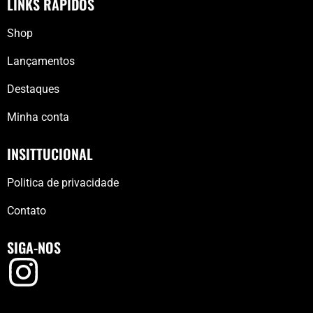
LINKS RÁPIDOS
Shop
Lançamentos
Destaques
Minha conta
INSITTUCIONAL
Politica de privacidade
Contato
SIGA-NOS