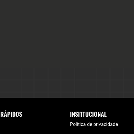
 RÁPIDOS
INSITTUCIONAL
Politica de privacidade