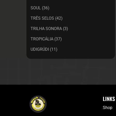
SOUL
(36)
TRÊS SELOS
(42)
TRILHA SONORA
(3)
TROPICÁLIA
(37)
UDIGRÚDI
(11)
LINKS
Shop