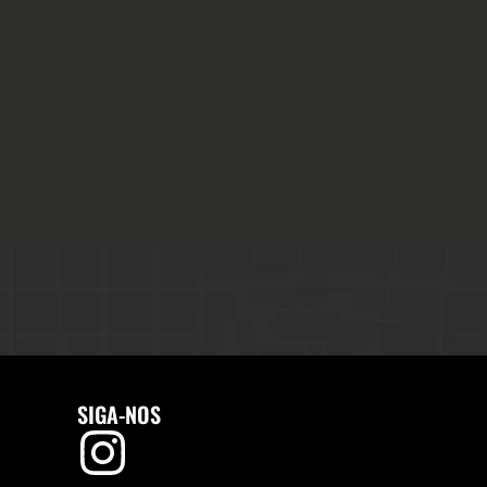
SIGA-NOS