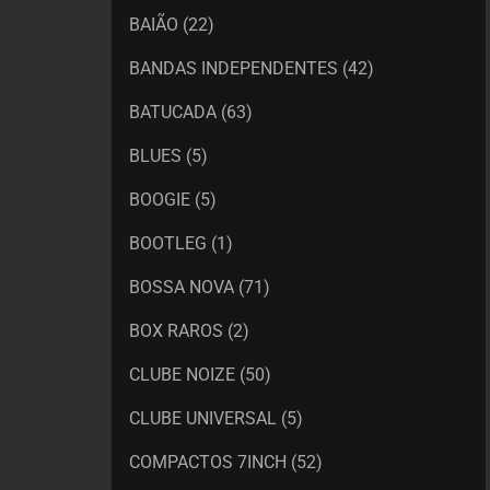
BAIÃO
(22)
BANDAS INDEPENDENTES
(42)
BATUCADA
(63)
BLUES
(5)
BOOGIE
(5)
BOOTLEG
(1)
BOSSA NOVA
(71)
BOX RAROS
(2)
CLUBE NOIZE
(50)
CLUBE UNIVERSAL
(5)
COMPACTOS 7INCH
(52)