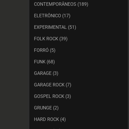
CONTEMPORÂNEOS
(189)
ELETRÔNICO
(17)
EXPERIMENTAL
(51)
FOLK ROCK
(39)
FORRÓ
(5)
FUNK
(68)
GARAGE
(3)
GARAGE ROCK
(7)
GOSPEL ROCK
(3)
GRUNGE
(2)
HARD ROCK
(4)