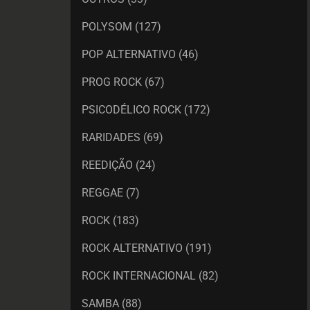
POLYSOM
(127)
POP ALTERNATIVO
(46)
PROG ROCK
(67)
PSICODÉLICO ROCK
(172)
RARIDADES
(69)
REEDIÇÃO
(24)
REGGAE
(7)
ROCK
(183)
ROCK ALTERNATIVO
(191)
ROCK INTERNACIONAL
(82)
SAMBA
(88)