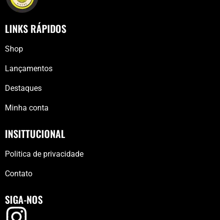
LINKS RÁPIDOS
Shop
Lançamentos
Destaques
Minha conta
INSITTUCIONAL
Politica de privacidade
Contato
SIGA-NOS