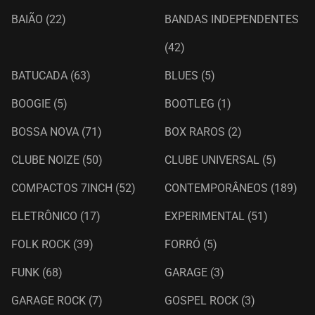
BAIÃO
(22)
BANDAS INDEPENDENTES
(42)
BATUCADA
(63)
BLUES
(5)
BOOGIE
(5)
BOOTLEG
(1)
BOSSA NOVA
(71)
BOX RAROS
(2)
CLUBE NOIZE
(50)
CLUBE UNIVERSAL
(5)
COMPACTOS 7INCH
(52)
CONTEMPORÂNEOS
(189)
ELETRÔNICO
(17)
EXPERIMENTAL
(51)
FOLK ROCK
(39)
FORRÓ
(5)
FUNK
(68)
GARAGE
(3)
GARAGE ROCK
(7)
GOSPEL ROCK
(3)