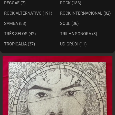
REGGAE
(7)
ROCK
(183)
ROCK ALTERNATIVO
(191)
ROCK INTERNACIONAL
(82)
SAMBA
(88)
SOUL
(36)
TRÊS SELOS
(42)
TRILHA SONORA
(3)
TROPICÁLIA
(37)
UDIGRÚDI
(11)