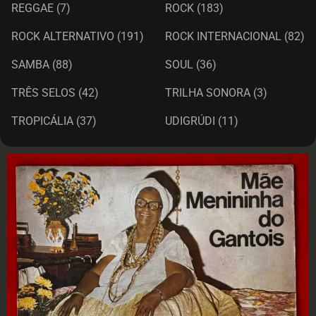
REGGAE
(7)
ROCK
(183)
ROCK ALTERNATIVO
(191)
ROCK INTERNACIONAL
(82)
SAMBA
(88)
SOUL
(36)
TRÊS SELOS
(42)
TRILHA SONORA
(3)
TROPICÁLIA
(37)
UDIGRÚDI
(11)