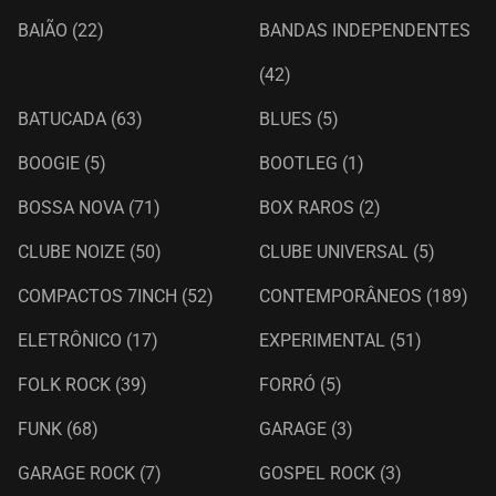
BAIÃO
(22)
BANDAS INDEPENDENTES
(42)
BATUCADA
(63)
BLUES
(5)
BOOGIE
(5)
BOOTLEG
(1)
BOSSA NOVA
(71)
BOX RAROS
(2)
CLUBE NOIZE
(50)
CLUBE UNIVERSAL
(5)
COMPACTOS 7INCH
(52)
CONTEMPORÂNEOS
(189)
ELETRÔNICO
(17)
EXPERIMENTAL
(51)
FOLK ROCK
(39)
FORRÓ
(5)
FUNK
(68)
GARAGE
(3)
GARAGE ROCK
(7)
GOSPEL ROCK
(3)