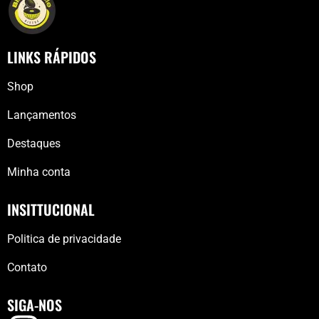
LINKS RÁPIDOS
Shop
Lançamentos
Destaques
Minha conta
INSITTUCIONAL
Politica de privacidade
Contato
SIGA-NOS