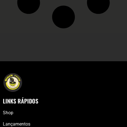
LINKS RÁPIDOS
Shop
Lançamentos