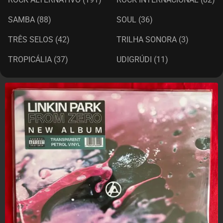
SAMBA
(88)
SOUL
(36)
TRÊS SELOS
(42)
TRILHA SONORA
(3)
TROPICÁLIA
(37)
UDIGRÚDI
(11)