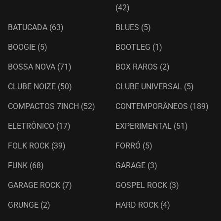
(42)
BATUCADA
(63)
BLUES
(5)
BOOGIE
(5)
BOOTLEG
(1)
BOSSA NOVA
(71)
BOX RAROS
(2)
CLUBE NOIZE
(50)
CLUBE UNIVERSAL
(5)
COMPACTOS 7INCH
(52)
CONTEMPORÂNEOS
(189)
ELETRÔNICO
(17)
EXPERIMENTAL
(51)
FOLK ROCK
(39)
FORRÓ
(5)
FUNK
(68)
GARAGE
(3)
GARAGE ROCK
(7)
GOSPEL ROCK
(3)
GRUNGE
(2)
HARD ROCK
(4)