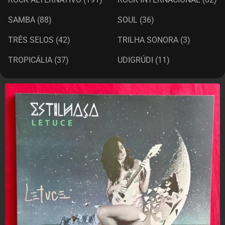
SAMBA
(88)
SOUL
(36)
TRÊS SELOS
(42)
TRILHA SONORA
(3)
TROPICÁLIA
(37)
UDIGRÚDI
(11)