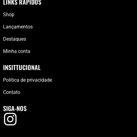
LINKS RÁPIDOS
Shop
Lançamentos
Destaques
Minha conta
INSITTUCIONAL
Politica de privacidade
Contato
SIGA-NOS