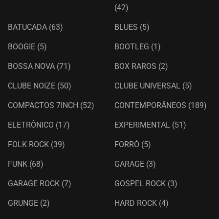
(42)
BATUCADA
(63)
BLUES
(5)
BOOGIE
(5)
BOOTLEG
(1)
BOSSA NOVA
(71)
BOX RAROS
(2)
CLUBE NOIZE
(50)
CLUBE UNIVERSAL
(5)
COMPACTOS 7INCH
(52)
CONTEMPORÂNEOS
(189)
ELETRÔNICO
(17)
EXPERIMENTAL
(51)
FOLK ROCK
(39)
FORRÓ
(5)
FUNK
(68)
GARAGE
(3)
GARAGE ROCK
(7)
GOSPEL ROCK
(3)
GRUNGE
(2)
HARD ROCK
(4)