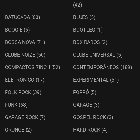
(42)
BATUCADA
(63)
BLUES
(5)
BOOGIE
(5)
BOOTLEG
(1)
BOSSA NOVA
(71)
BOX RAROS
(2)
CLUBE NOIZE
(50)
CLUBE UNIVERSAL
(5)
COMPACTOS 7INCH
(52)
CONTEMPORÂNEOS
(189)
ELETRÔNICO
(17)
EXPERIMENTAL
(51)
FOLK ROCK
(39)
FORRÓ
(5)
FUNK
(68)
GARAGE
(3)
GARAGE ROCK
(7)
GOSPEL ROCK
(3)
GRUNGE
(2)
HARD ROCK
(4)