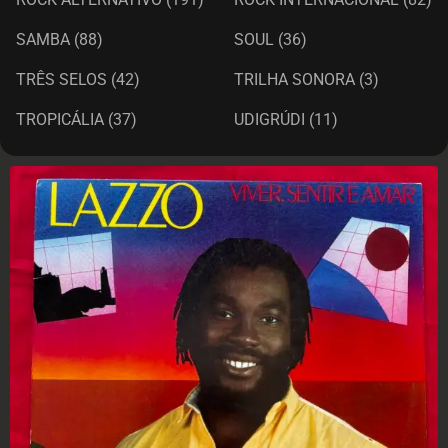
SAMBA
(88)
SOUL
(36)
TRÊS SELOS
(42)
TRILHA SONORA
(3)
TROPICÁLIA
(37)
UDIGRÚDI
(11)