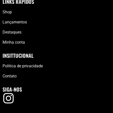
LINKS RÁPIDOS
Shop
Lançamentos
Destaques
Minha conta
INSITTUCIONAL
Politica de privacidade
Contato
SIGA-NOS