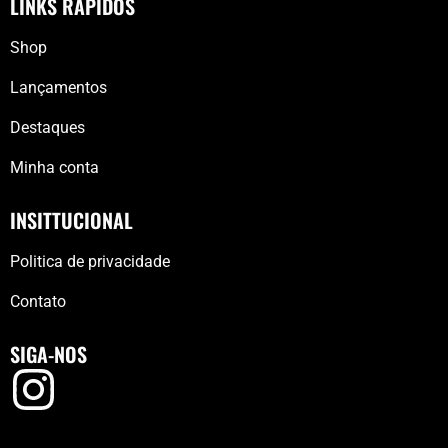
LINKS RÁPIDOS
Shop
Lançamentos
Destaques
Minha conta
INSITTUCIONAL
Politica de privacidade
Contato
SIGA-NOS