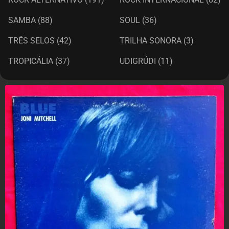
SAMBA
(88)
SOUL
(36)
TRÊS SELOS
(42)
TRILHA SONORA
(3)
TROPICÁLIA
(37)
UDIGRÚDI
(11)