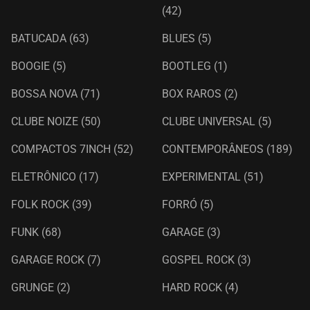
(42)
BATUCADA
(63)
BLUES
(5)
BOOGIE
(5)
BOOTLEG
(1)
BOSSA NOVA
(71)
BOX RAROS
(2)
CLUBE NOIZE
(50)
CLUBE UNIVERSAL
(5)
COMPACTOS 7INCH
(52)
CONTEMPORÂNEOS
(189)
ELETRÔNICO
(17)
EXPERIMENTAL
(51)
FOLK ROCK
(39)
FORRÓ
(5)
FUNK
(68)
GARAGE
(3)
GARAGE ROCK
(7)
GOSPEL ROCK
(3)
GRUNGE
(2)
HARD ROCK
(4)