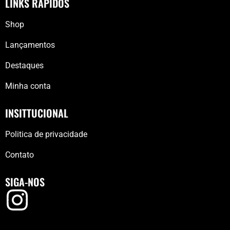
LINKS RÁPIDOS
Shop
Lançamentos
Destaques
Minha conta
INSITTUCIONAL
Politica de privacidade
Contato
SIGA-NOS