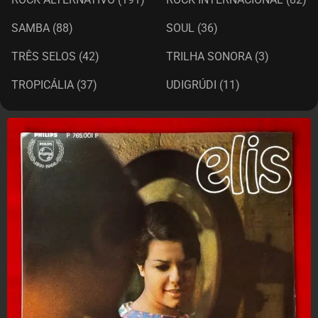
SAMBA
(88)
SOUL
(36)
TRÊS SELOS
(42)
TRILHA SONORA
(3)
TROPICÁLIA
(37)
UDIGRÚDI
(11)