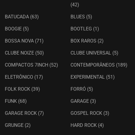
(42)
BATUCADA
(63)
BLUES
(5)
BOOGIE
(5)
BOOTLEG
(1)
BOSSA NOVA
(71)
BOX RAROS
(2)
CLUBE NOIZE
(50)
CLUBE UNIVERSAL
(5)
COMPACTOS 7INCH
(52)
CONTEMPORÂNEOS
(189)
ELETRÔNICO
(17)
EXPERIMENTAL
(51)
FOLK ROCK
(39)
FORRÓ
(5)
FUNK
(68)
GARAGE
(3)
GARAGE ROCK
(7)
GOSPEL ROCK
(3)
GRUNGE
(2)
HARD ROCK
(4)