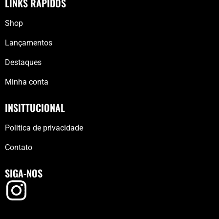
LINKS RÁPIDOS
Shop
Lançamentos
Destaques
Minha conta
INSITTUCIONAL
Politica de privacidade
Contato
SIGA-NOS