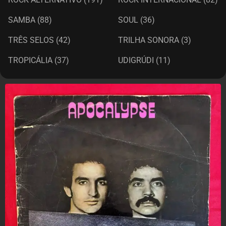
SAMBA
(88)
SOUL
(36)
TRÊS SELOS
(42)
TRILHA SONORA
(3)
TROPICÁLIA
(37)
UDIGRÚDI
(11)