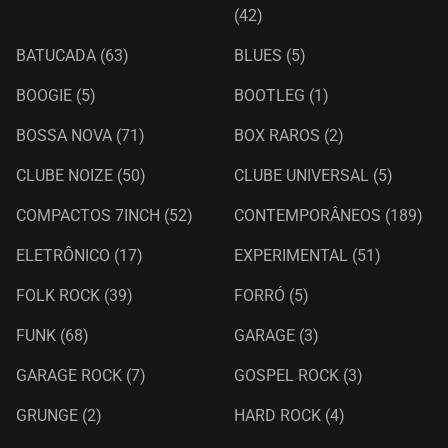
(42)
BATUCADA
(63)
BLUES
(5)
BOOGIE
(5)
BOOTLEG
(1)
BOSSA NOVA
(71)
BOX RAROS
(2)
CLUBE NOIZE
(50)
CLUBE UNIVERSAL
(5)
COMPACTOS 7INCH
(52)
CONTEMPORÂNEOS
(189)
ELETRÔNICO
(17)
EXPERIMENTAL
(51)
FOLK ROCK
(39)
FORRÓ
(5)
FUNK
(68)
GARAGE
(3)
GARAGE ROCK
(7)
GOSPEL ROCK
(3)
GRUNGE
(2)
HARD ROCK
(4)