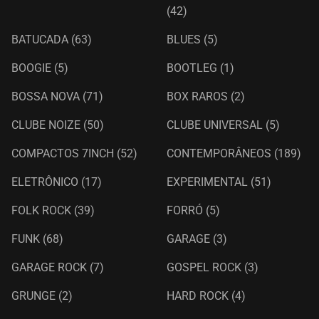
(42)
BATUCADA
(63)
BLUES
(5)
BOOGIE
(5)
BOOTLEG
(1)
BOSSA NOVA
(71)
BOX RAROS
(2)
CLUBE NOIZE
(50)
CLUBE UNIVERSAL
(5)
COMPACTOS 7INCH
(52)
CONTEMPORÂNEOS
(189)
ELETRÔNICO
(17)
EXPERIMENTAL
(51)
FOLK ROCK
(39)
FORRÓ
(5)
FUNK
(68)
GARAGE
(3)
GARAGE ROCK
(7)
GOSPEL ROCK
(3)
GRUNGE
(2)
HARD ROCK
(4)