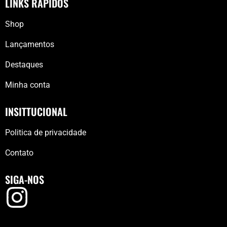
LINKS RÁPIDOS
Shop
Lançamentos
Destaques
Minha conta
INSITTUCIONAL
Politica de privacidade
Contato
SIGA-NOS