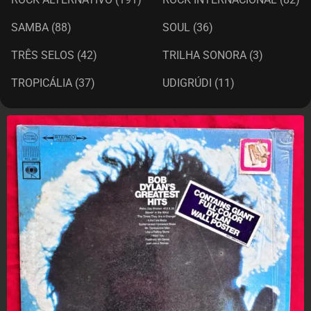
SAMBA
(88)
SOUL
(36)
TRÊS SELOS
(42)
TRILHA SONORA
(3)
TROPICÁLIA
(37)
UDIGRÚDI
(11)