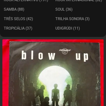
SAMBA
(88)
SOUL
(36)
TRÊS SELOS
(42)
TRILHA SONORA
(3)
TROPICÁLIA
(37)
UDIGRÚDI
(11)