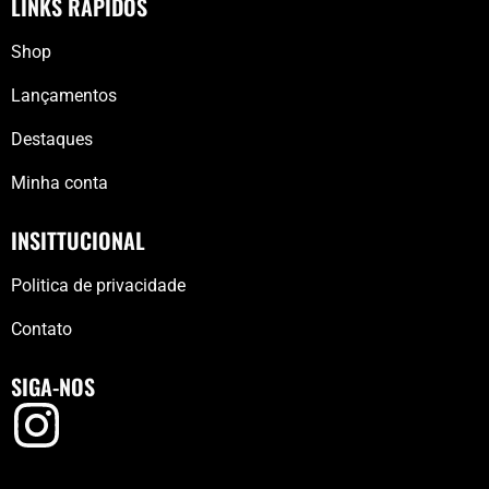
LINKS RÁPIDOS
Shop
Lançamentos
Destaques
Minha conta
INSITTUCIONAL
Politica de privacidade
Contato
SIGA-NOS