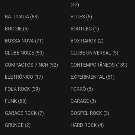
(42)
BATUCADA
(63)
BLUES
(5)
BOOGIE
(5)
BOOTLEG
(1)
BOSSA NOVA
(71)
BOX RAROS
(2)
CLUBE NOIZE
(50)
CLUBE UNIVERSAL
(5)
COMPACTOS 7INCH
(52)
CONTEMPORÂNEOS
(189)
ELETRÔNICO
(17)
EXPERIMENTAL
(51)
FOLK ROCK
(39)
FORRÓ
(5)
FUNK
(68)
GARAGE
(3)
GARAGE ROCK
(7)
GOSPEL ROCK
(3)
GRUNGE
(2)
HARD ROCK
(4)