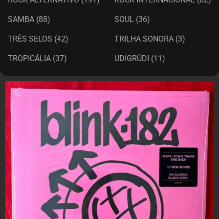
SAMBA
(88)
SOUL
(36)
TRÊS SELOS
(42)
TRILHA SONORA
(3)
TROPICÁLIA
(37)
UDIGRÚDI
(11)