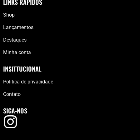
LINKS RÁPIDOS
Shop
Lançamentos
Destaques
Minha conta
INSITTUCIONAL
Politica de privacidade
Contato
SIGA-NOS