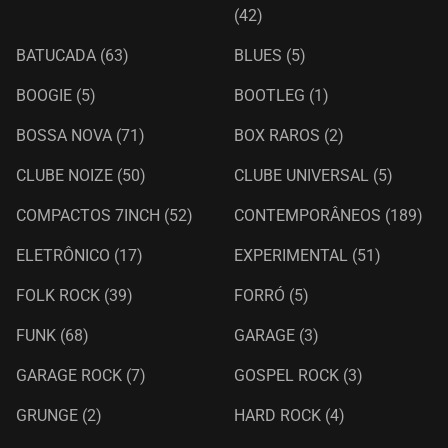
(42)
BATUCADA
(63)
BLUES
(5)
BOOGIE
(5)
BOOTLEG
(1)
BOSSA NOVA
(71)
BOX RAROS
(2)
CLUBE NOIZE
(50)
CLUBE UNIVERSAL
(5)
COMPACTOS 7INCH
(52)
CONTEMPORÂNEOS
(189)
ELETRÔNICO
(17)
EXPERIMENTAL
(51)
FOLK ROCK
(39)
FORRÓ
(5)
FUNK
(68)
GARAGE
(3)
GARAGE ROCK
(7)
GOSPEL ROCK
(3)
GRUNGE
(2)
HARD ROCK
(4)