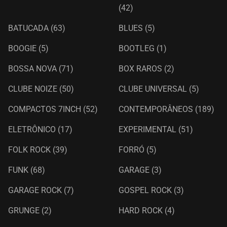
(42)
BATUCADA
(63)
BLUES
(5)
BOOGIE
(5)
BOOTLEG
(1)
BOSSA NOVA
(71)
BOX RAROS
(2)
CLUBE NOIZE
(50)
CLUBE UNIVERSAL
(5)
COMPACTOS 7INCH
(52)
CONTEMPORÂNEOS
(189)
ELETRÔNICO
(17)
EXPERIMENTAL
(51)
FOLK ROCK
(39)
FORRÓ
(5)
FUNK
(68)
GARAGE
(3)
GARAGE ROCK
(7)
GOSPEL ROCK
(3)
GRUNGE
(2)
HARD ROCK
(4)