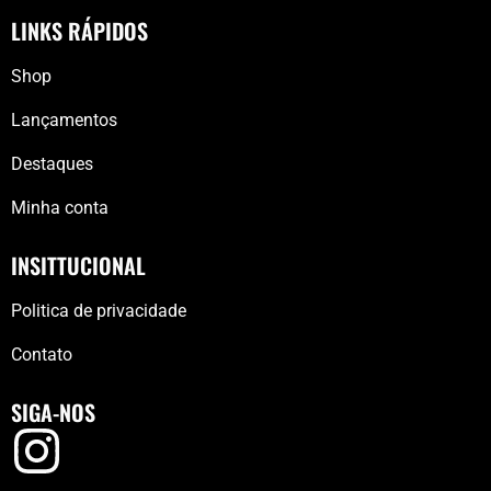
LINKS RÁPIDOS
Shop
Lançamentos
Destaques
Minha conta
INSITTUCIONAL
Politica de privacidade
Contato
SIGA-NOS