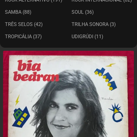
SAMBA
(88)
SOUL
(36)
TRÊS SELOS
(42)
TRILHA SONORA
(3)
TROPICÁLIA
(37)
UDIGRÚDI
(11)