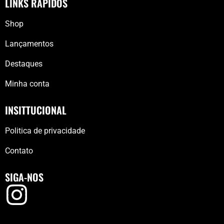
LINKS RÁPIDOS
Shop
Lançamentos
Destaques
Minha conta
INSITTUCIONAL
Politica de privacidade
Contato
SIGA-NOS