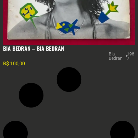
BIA BEDRAN – BIA BEDRAN
Bia
198
Bedran
7
R$
100,00