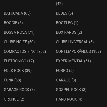
(42)
BATUCADA
(63)
BLUES
(5)
BOOGIE
(5)
BOOTLEG
(1)
BOSSA NOVA
(71)
BOX RAROS
(2)
CLUBE NOIZE
(50)
CLUBE UNIVERSAL
(5)
COMPACTOS 7INCH
(52)
CONTEMPORÂNEOS
(189)
ELETRÔNICO
(17)
EXPERIMENTAL
(51)
FOLK ROCK
(39)
FORRÓ
(5)
FUNK
(68)
GARAGE
(3)
GARAGE ROCK
(7)
GOSPEL ROCK
(3)
GRUNGE
(2)
HARD ROCK
(4)