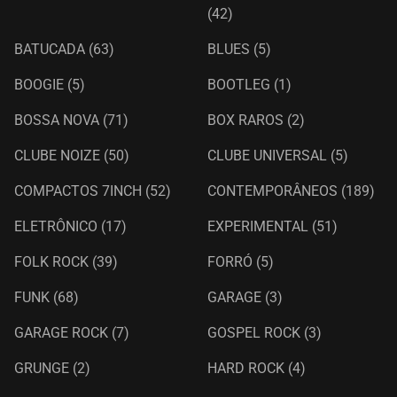
(42)
BATUCADA
(63)
BLUES
(5)
BOOGIE
(5)
BOOTLEG
(1)
BOSSA NOVA
(71)
BOX RAROS
(2)
CLUBE NOIZE
(50)
CLUBE UNIVERSAL
(5)
COMPACTOS 7INCH
(52)
CONTEMPORÂNEOS
(189)
ELETRÔNICO
(17)
EXPERIMENTAL
(51)
FOLK ROCK
(39)
FORRÓ
(5)
FUNK
(68)
GARAGE
(3)
GARAGE ROCK
(7)
GOSPEL ROCK
(3)
GRUNGE
(2)
HARD ROCK
(4)