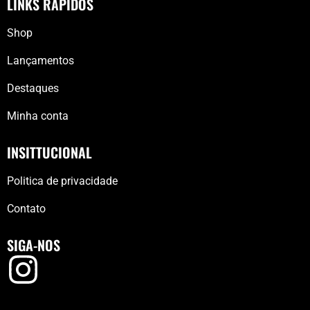
LINKS RÁPIDOS
Shop
Lançamentos
Destaques
Minha conta
INSITTUCIONAL
Politica de privacidade
Contato
SIGA-NOS