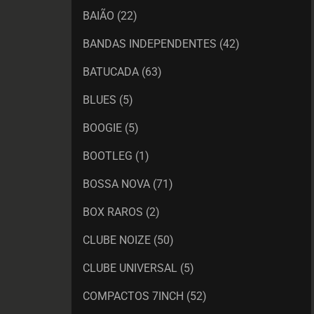
BAIÃO
(22)
BANDAS INDEPENDENTES
(42)
BATUCADA
(63)
BLUES
(5)
BOOGIE
(5)
BOOTLEG
(1)
BOSSA NOVA
(71)
BOX RAROS
(2)
CLUBE NOIZE
(50)
CLUBE UNIVERSAL
(5)
COMPACTOS 7INCH
(52)