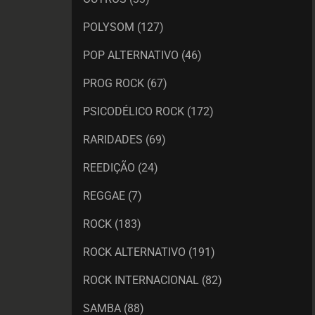
POLYSOM
(127)
POP ALTERNATIVO
(46)
PROG ROCK
(67)
PSICODÉLICO ROCK
(172)
RARIDADES
(69)
REEDIÇÃO
(24)
REGGAE
(7)
ROCK
(183)
ROCK ALTERNATIVO
(191)
ROCK INTERNACIONAL
(82)
SAMBA
(88)