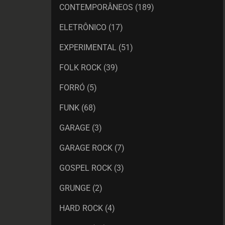
CONTEMPORÂNEOS
(189)
ELETRÔNICO
(17)
EXPERIMENTAL
(51)
FOLK ROCK
(39)
FORRÓ
(5)
FUNK
(68)
GARAGE
(3)
GARAGE ROCK
(7)
GOSPEL ROCK
(3)
GRUNGE
(2)
HARD ROCK
(4)