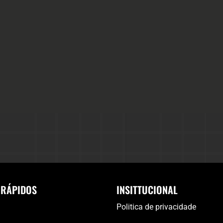
 RÁPIDOS
INSITTUCIONAL
Politica de privacidade