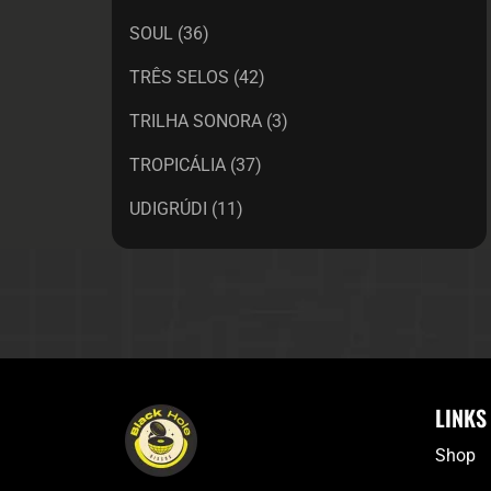
SOUL
(36)
TRÊS SELOS
(42)
TRILHA SONORA
(3)
TROPICÁLIA
(37)
UDIGRÚDI
(11)
LINKS
Shop