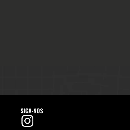
SIGA-NOS