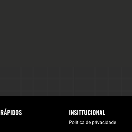
 RÁPIDOS
INSITTUCIONAL
Politica de privacidade