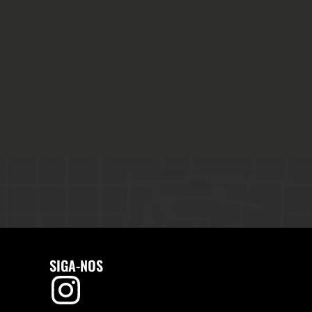
SIGA-NOS