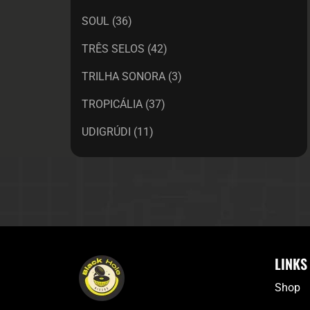
SOUL
(36)
TRÊS SELOS
(42)
TRILHA SONORA
(3)
TROPICÁLIA
(37)
UDIGRÚDI
(11)
LINKS
Shop