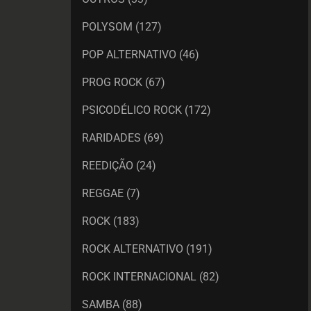
POLYSOM
(127)
POP ALTERNATIVO
(46)
PROG ROCK
(67)
PSICODÉLICO ROCK
(172)
RARIDADES
(69)
REEDIÇÃO
(24)
REGGAE
(7)
ROCK
(183)
ROCK ALTERNATIVO
(191)
ROCK INTERNACIONAL
(82)
SAMBA
(88)