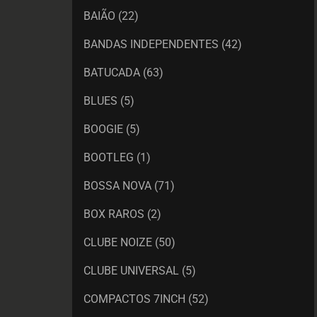
BAIÃO
(22)
BANDAS INDEPENDENTES
(42)
BATUCADA
(63)
BLUES
(5)
BOOGIE
(5)
BOOTLEG
(1)
BOSSA NOVA
(71)
BOX RAROS
(2)
CLUBE NOIZE
(50)
CLUBE UNIVERSAL
(5)
COMPACTOS 7INCH
(52)