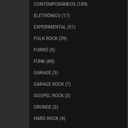
CONTEMPORÂNEOS
(189)
ELETRÔNICO
(17)
EXPERIMENTAL
(51)
FOLK ROCK
(39)
FORRÓ
(5)
FUNK
(68)
GARAGE
(3)
GARAGE ROCK
(7)
GOSPEL ROCK
(3)
GRUNGE
(2)
HARD ROCK
(4)