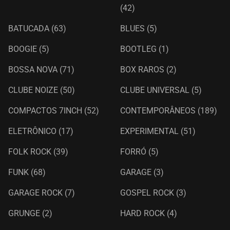
(42)
BATUCADA
(63)
BLUES
(5)
BOOGIE
(5)
BOOTLEG
(1)
BOSSA NOVA
(71)
BOX RAROS
(2)
CLUBE NOIZE
(50)
CLUBE UNIVERSAL
(5)
COMPACTOS 7INCH
(52)
CONTEMPORÂNEOS
(189)
ELETRÔNICO
(17)
EXPERIMENTAL
(51)
FOLK ROCK
(39)
FORRÓ
(5)
FUNK
(68)
GARAGE
(3)
GARAGE ROCK
(7)
GOSPEL ROCK
(3)
GRUNGE
(2)
HARD ROCK
(4)