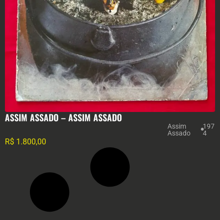
ASSIM ASSADO – ASSIM ASSADO
Assim
197
Assado
4
R$
1.800,00