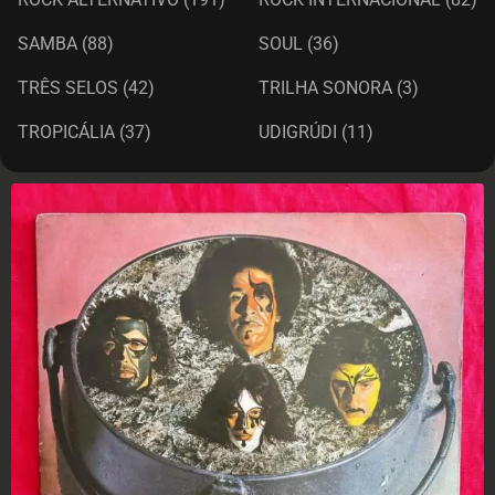
SAMBA
(88)
SOUL
(36)
TRÊS SELOS
(42)
TRILHA SONORA
(3)
TROPICÁLIA
(37)
UDIGRÚDI
(11)