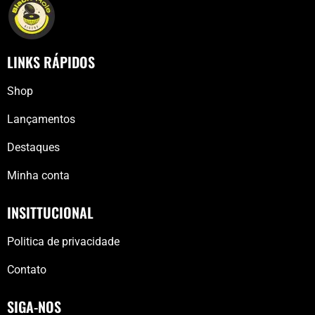
LINKS RÁPIDOS
Shop
Lançamentos
Destaques
Minha conta
INSITTUCIONAL
Politica de privacidade
Contato
SIGA-NOS