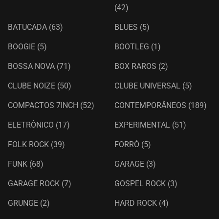
(42)
BATUCADA
(63)
BLUES
(5)
BOOGIE
(5)
BOOTLEG
(1)
BOSSA NOVA
(71)
BOX RAROS
(2)
CLUBE NOIZE
(50)
CLUBE UNIVERSAL
(5)
COMPACTOS 7INCH
(52)
CONTEMPORÂNEOS
(189)
ELETRÔNICO
(17)
EXPERIMENTAL
(51)
FOLK ROCK
(39)
FORRÓ
(5)
FUNK
(68)
GARAGE
(3)
GARAGE ROCK
(7)
GOSPEL ROCK
(3)
GRUNGE
(2)
HARD ROCK
(4)