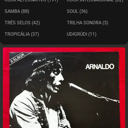
SAMBA
(88)
SOUL
(36)
TRÊS SELOS
(42)
TRILHA SONORA
(3)
TROPICÁLIA
(37)
UDIGRÚDI
(11)