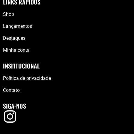
LINKS RÁPIDOS
Shop
Lançamentos
Destaques
Minha conta
INSITTUCIONAL
Politica de privacidade
Contato
SIGA-NOS