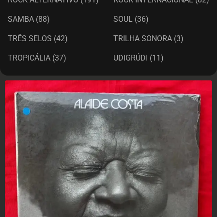
SAMBA
(88)
SOUL
(36)
TRÊS SELOS
(42)
TRILHA SONORA
(3)
TROPICÁLIA
(37)
UDIGRÚDI
(11)