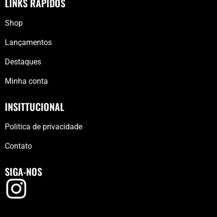
LINKS RÁPIDOS
Shop
Lançamentos
Destaques
Minha conta
INSITTUCIONAL
Politica de privacidade
Contato
SIGA-NOS