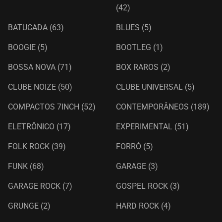
(42)
BATUCADA
(63)
BLUES
(5)
BOOGIE
(5)
BOOTLEG
(1)
BOSSA NOVA
(71)
BOX RAROS
(2)
CLUBE NOIZE
(50)
CLUBE UNIVERSAL
(5)
COMPACTOS 7INCH
(52)
CONTEMPORÂNEOS
(189)
ELETRÔNICO
(17)
EXPERIMENTAL
(51)
FOLK ROCK
(39)
FORRÓ
(5)
FUNK
(68)
GARAGE
(3)
GARAGE ROCK
(7)
GOSPEL ROCK
(3)
GRUNGE
(2)
HARD ROCK
(4)