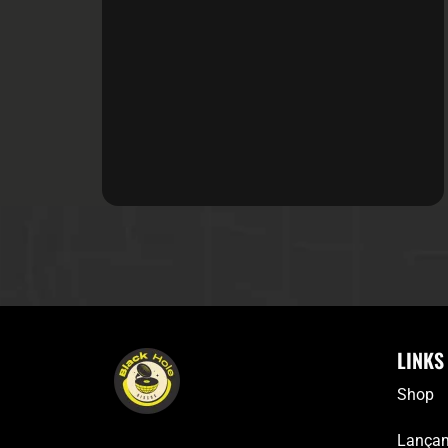
LINKS
Shop
Lança