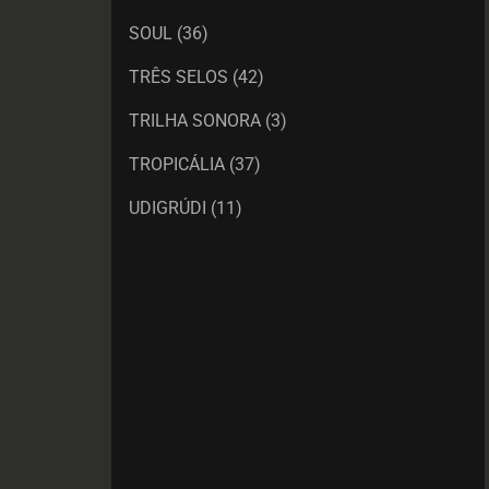
SOUL
(36)
TRÊS SELOS
(42)
TRILHA SONORA
(3)
TROPICÁLIA
(37)
UDIGRÚDI
(11)