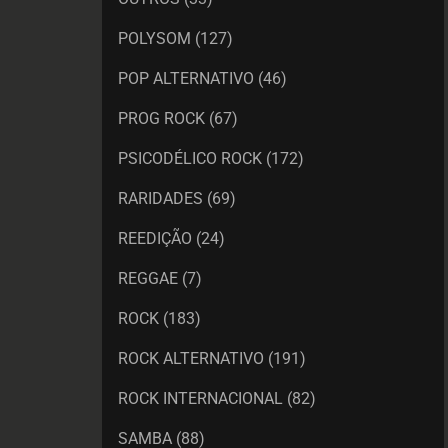
POLYSOM
(127)
POP ALTERNATIVO
(46)
PROG ROCK
(67)
PSICODÉLICO ROCK
(172)
RARIDADES
(69)
REEDIÇÃO
(24)
REGGAE
(7)
ROCK
(183)
ROCK ALTERNATIVO
(191)
ROCK INTERNACIONAL
(82)
SAMBA
(88)