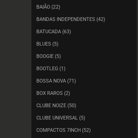
BAIÃO
(22)
BANDAS INDEPENDENTES
(42)
BATUCADA
(63)
BLUES
(5)
BOOGIE
(5)
BOOTLEG
(1)
BOSSA NOVA
(71)
BOX RAROS
(2)
CLUBE NOIZE
(50)
CLUBE UNIVERSAL
(5)
COMPACTOS 7INCH
(52)