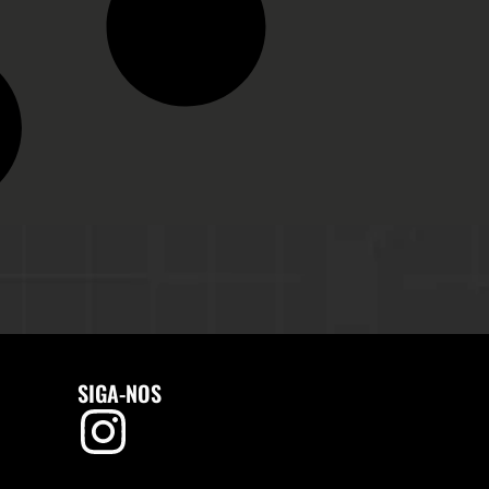
SIGA-NOS