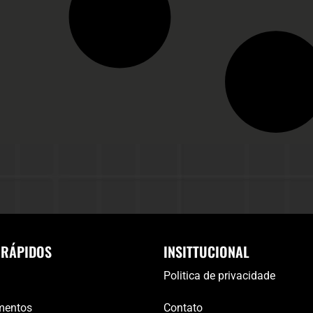
 RÁPIDOS
INSITTUCIONAL
Politica de privacidade
mentos
Contato