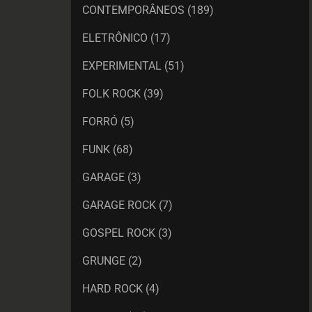
CONTEMPORÂNEOS
(189)
ELETRÔNICO
(17)
EXPERIMENTAL
(51)
FOLK ROCK
(39)
FORRÓ
(5)
FUNK
(68)
GARAGE
(3)
GARAGE ROCK
(7)
GOSPEL ROCK
(3)
GRUNGE
(2)
HARD ROCK
(4)