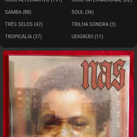
SAMBA
(88)
SOUL
(36)
TRÊS SELOS
(42)
TRILHA SONORA
(3)
TROPICÁLIA
(37)
UDIGRÚDI
(11)