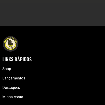
LINKS RÁPIDOS
Shop
Lançamentos
Destaques
Minha conta