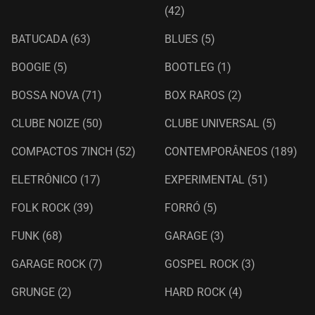
(42)
BATUCADA
(63)
BLUES
(5)
BOOGIE
(5)
BOOTLEG
(1)
BOSSA NOVA
(71)
BOX RAROS
(2)
CLUBE NOIZE
(50)
CLUBE UNIVERSAL
(5)
COMPACTOS 7INCH
(52)
CONTEMPORÂNEOS
(189)
ELETRÔNICO
(17)
EXPERIMENTAL
(51)
FOLK ROCK
(39)
FORRÓ
(5)
FUNK
(68)
GARAGE
(3)
GARAGE ROCK
(7)
GOSPEL ROCK
(3)
GRUNGE
(2)
HARD ROCK
(4)