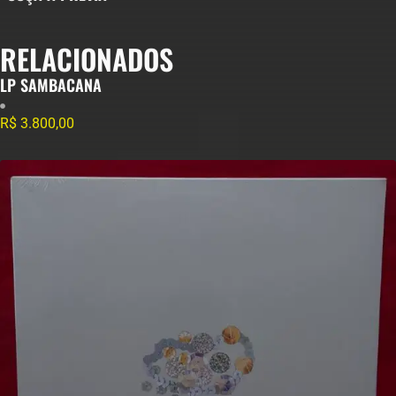
RELACIONADOS
LP SAMBACANA
R$
3.800,00