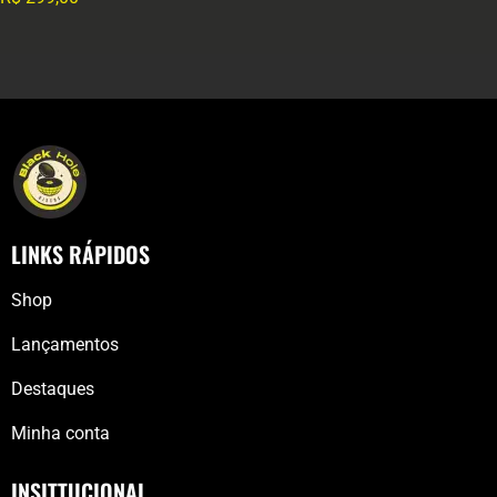
LINKS RÁPIDOS
Shop
Lançamentos
Destaques
Minha conta
INSITTUCIONAL