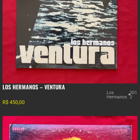
LOS HERMANOS – VENTURA
Los
201
Hermanos
2
R$
450,00