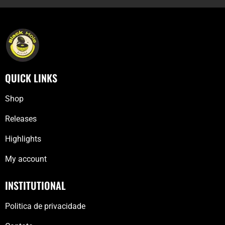
QUICK LINKS
Shop
Releases
Highlights
My account
INSTITUTIONAL
Politica de privacidade