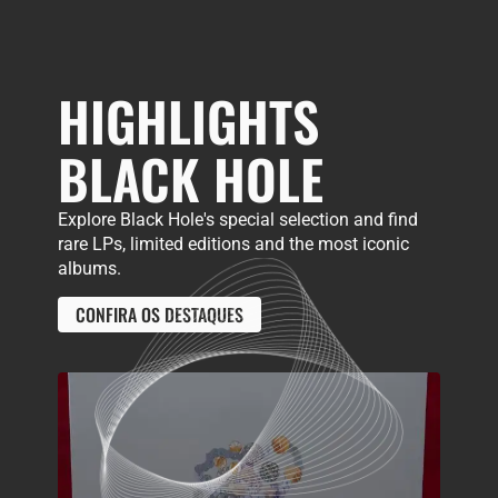
HIGHLIGHTS
BLACK HOLE
Explore Black Hole's special selection and find
rare LPs, limited editions and the most iconic
albums.
CONFIRA OS DESTAQUES