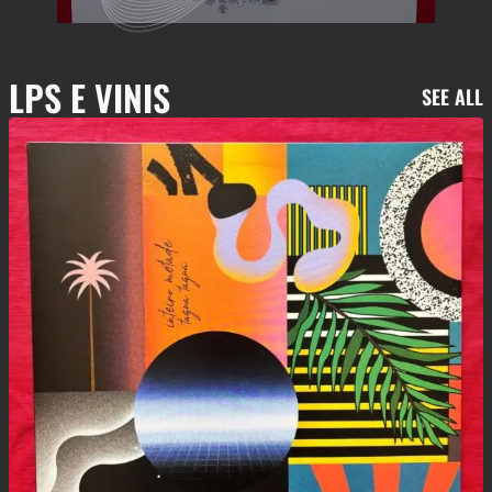
LPS E VINIS
SEE ALL